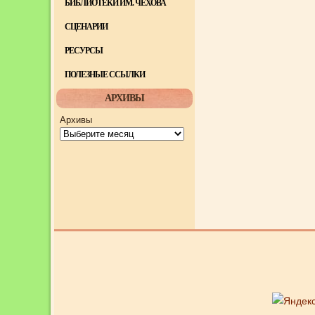
БИБЛИОТЕКИ ИМ. ЧЕХОВА
СЦЕНАРИИ
РЕСУРСЫ
ПОЛЕЗНЫЕ ССЫЛКИ
АРХИВЫ
Архивы