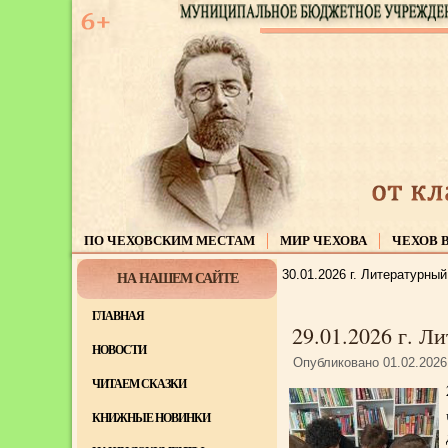
ПО ЧЕХОВСКИМ МЕСТАМ
МИР ЧЕХОВА
ЧЕХОВ 
30.01.2026 г. Литературны
НА НАШЕМ САЙТЕ
ГЛАВНАЯ
29.01.2026 г. 
НОВОСТИ
Опубликовано
01.02.2026
ЧИТАЕМ СКАЗКИ
КНИЖНЫЕ НОВИНКИ