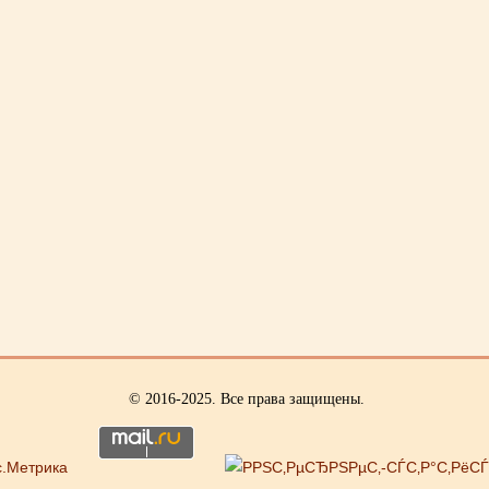
© 2016-2025. Все права защищены.