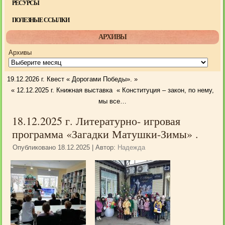
РЕСУРСЫ
ПОЛЕЗНЫЕ ССЫЛКИ
АРХИВЫ
Архивы
19.12.2026 г. Квест « Дорогами Победы».
»
«
12.12.2025 г. Книжная выставка « Конституция – закон, по нему,
мы все…
18.12.2025 г. Литературно- игровая
программа «Загадки Матушки-Зимы» .
Опубликовано
18.12.2025
|
Автор:
Надежда