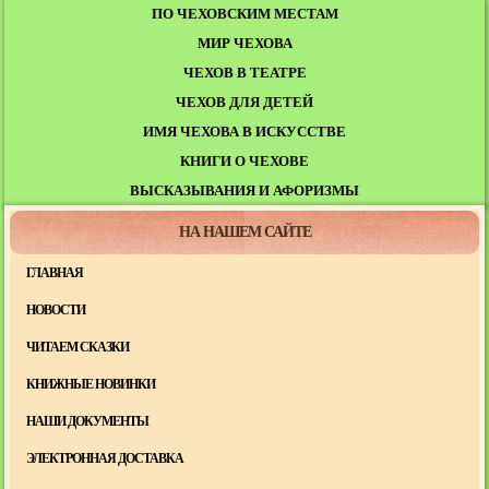
ПО ЧЕХОВСКИМ МЕСТАМ
МИР ЧЕХОВА
ЧЕХОВ В ТЕАТРЕ
ЧЕХОВ ДЛЯ ДЕТЕЙ
ИМЯ ЧЕХОВА В ИСКУССТВЕ
КНИГИ О ЧЕХОВЕ
ВЫСКАЗЫВАНИЯ И АФОРИЗМЫ
НА НАШЕМ САЙТЕ
ГЛАВНАЯ
НОВОСТИ
ЧИТАЕМ СКАЗКИ
КНИЖНЫЕ НОВИНКИ
НАШИ ДОКУМЕНТЫ
ЭЛЕКТРОННАЯ ДОСТАВКА