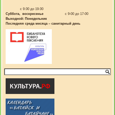
с 9.00 до 19.00
Суббота, воскресенье
с 9-00 до 17-00
Выходной:
Понедельник
Последняя среда месяца – санитарный день