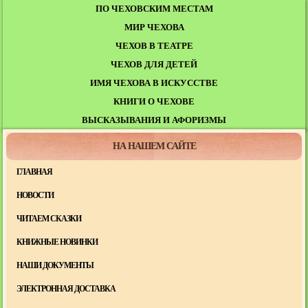
ПО ЧЕХОВСКИМ МЕСТАМ
МИР ЧЕХОВА
ЧЕХОВ В ТЕАТРЕ
ЧЕХОВ ДЛЯ ДЕТЕЙ
ИМЯ ЧЕХОВА В ИСКУССТВЕ
КНИГИ О ЧЕХОВЕ
ВЫСКАЗЫВАНИЯ И АФОРИЗМЫ
НА НАШЕМ САЙТЕ
ГЛАВНАЯ
НОВОСТИ
ЧИТАЕМ СКАЗКИ
КНИЖНЫЕ НОВИНКИ
НАШИ ДОКУМЕНТЫ
ЭЛЕКТРОННАЯ ДОСТАВКА