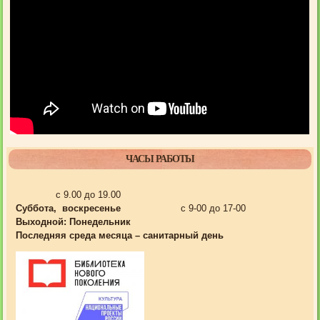
ЧАСЫ РАБОТЫ
с 9.00 до 19.00
Суббота, воскресенье
с 9-00 до 17-00
Выходной:
Понедельник
Последняя среда месяца – санитарный день