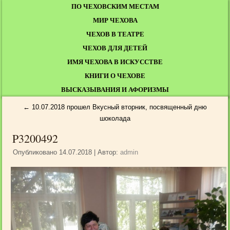
ПО ЧЕХОВСКИМ МЕСТАМ
МИР ЧЕХОВА
ЧЕХОВ В ТЕАТРЕ
ЧЕХОВ ДЛЯ ДЕТЕЙ
ИМЯ ЧЕХОВА В ИСКУССТВЕ
КНИГИ О ЧЕХОВЕ
ВЫСКАЗЫВАНИЯ И АФОРИЗМЫ
←
10.07.2018 прошел Вкусный вторник, посвященный дню
шоколада
P3200492
Опубликовано
14.07.2018
|
Автор:
admin