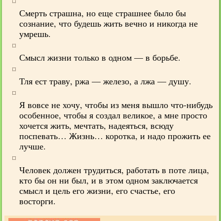
Смерть страшна, но еще страшнее было бы
сознание, что будешь жить вечно и никогда не
умрешь.
Смысл жизни только в одном — в борьбе.
Тля ест траву, ржа — железо, а лжа — душу.
Я вовсе не хочу, чтобы из меня вышло что-нибудь
особенное, чтобы я создал великое, а мне просто
хочется жить, мечтать, надеяться, всюду
поспевать… Жизнь… коротка, и надо прожить ее
лучше.
Человек должен трудиться, работать в поте лица,
кто бы он ни был, и в этом одном заключается
смысл и цель его жизни, его счастье, его
восторги.