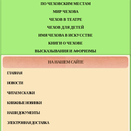
ПО ЧЕХОВСКИМ МЕСТАМ
МИР ЧЕХОВА
ЧЕХОВ В ТЕАТРЕ
ЧЕХОВ ДЛЯ ДЕТЕЙ
ИМЯ ЧЕХОВА В ИСКУССТВЕ
КНИГИ О ЧЕХОВЕ
ВЫСКАЗЫВАНИЯ И АФОРИЗМЫ
НА НАШЕМ САЙТЕ
ГЛАВНАЯ
НОВОСТИ
ЧИТАЕМ СКАЗКИ
КНИЖНЫЕ НОВИНКИ
НАШИ ДОКУМЕНТЫ
ЭЛЕКТРОННАЯ ДОСТАВКА