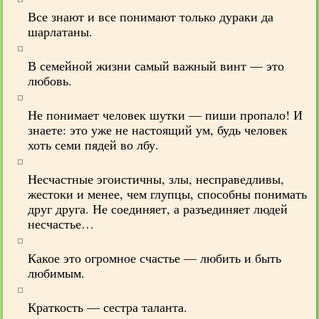
Все знают и все понимают только дураки да
шарлатаны.
В семейной жизни самый важный винт — это
любовь.
Не понимает человек шутки — пиши пропало! И
знаете: это уже не настоящий ум, будь человек
хоть семи пядей во лбу.
Несчастные эгоистичны, злы, несправедливы,
жестоки и менее, чем глупцы, способны понимать
друг друга. Не соединяет, а разъединяет людей
несчастье…
Какое это огромное счастье — любить и быть
любимым.
Краткость — сестра таланта.