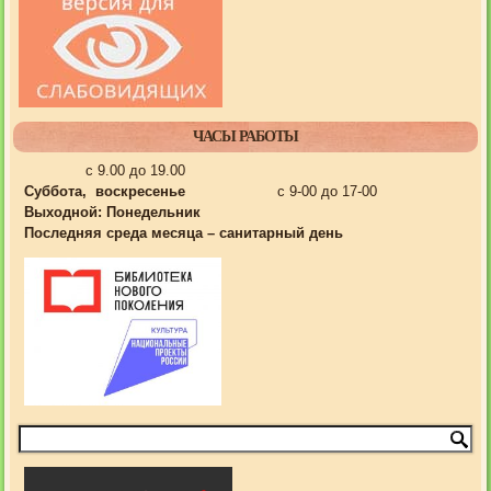
ЧАСЫ РАБОТЫ
с 9.00 до 19.00
Суббота, воскресенье
с 9-00 до 17-00
Выходной:
Понедельник
Последняя среда месяца – санитарный день