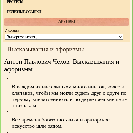
РЕСУРСЫ
ПОЛЕЗНЫЕ ССЫЛКИ
АРХИВЫ
Архивы
Высказывания и афоризмы
Антон Павлович Чехов. Высказывания и
афоризмы
В каждом из нас слишком много винтов, колес и
клапанов, чтобы мы могли судить друг о друге по
первому впечатлению или по двум-трем внешним
признакам.
Все времена богатство языка и ораторское
искусство шли рядом.