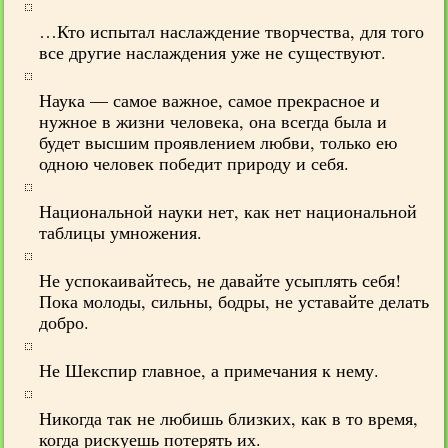
…Кто испытал наслаждение творчества, для того
все другие наслаждения уже не существуют.
Наука — самое важное, самое прекрасное и
нужное в жизни человека, она всегда была и
будет высшим проявлением любви, только ею
одною человек победит природу и себя.
Национальной науки нет, как нет национальной
таблицы умножения.
Не успокаивайтесь, не давайте усыплять себя!
Пока молоды, сильны, бодры, не уставайте делать
добро.
Не Шекспир главное, а примечания к нему.
Никогда так не любишь близких, как в то время,
когда рискуешь потерять их.