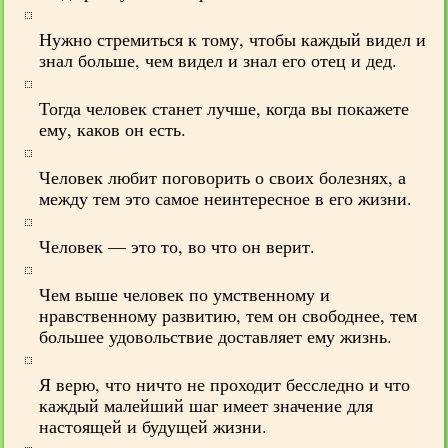
Нужно стремиться к тому, чтобы каждый видел и
знал больше, чем видел и знал его отец и дед.
Тогда человек станет лучше, когда вы покажете
ему, каков он есть.
Человек любит поговорить о своих болезнях, а
между тем это самое неинтересное в его жизни.
Человек — это то, во что он верит.
Чем выше человек по умственному и
нравственному развитию, тем он свободнее, тем
большее удовольствие доставляет ему жизнь.
Я верю, что ничто не проходит бесследно и что
каждый малейший шаг имеет значение для
настоящей и будущей жизни.