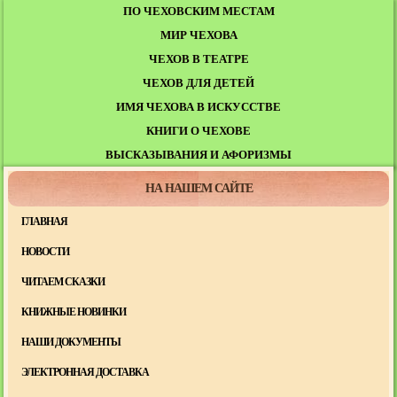
ПО ЧЕХОВСКИМ МЕСТАМ
МИР ЧЕХОВА
ЧЕХОВ В ТЕАТРЕ
ЧЕХОВ ДЛЯ ДЕТЕЙ
ИМЯ ЧЕХОВА В ИСКУССТВЕ
КНИГИ О ЧЕХОВЕ
ВЫСКАЗЫВАНИЯ И АФОРИЗМЫ
НА НАШЕМ САЙТЕ
ГЛАВНАЯ
НОВОСТИ
ЧИТАЕМ СКАЗКИ
КНИЖНЫЕ НОВИНКИ
НАШИ ДОКУМЕНТЫ
ЭЛЕКТРОННАЯ ДОСТАВКА