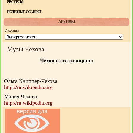
РЕСУРСЫ
ПОЛЕЗНЫЕ ССЫЛКИ
АРХИВЫ
Архивы
Музы Чехова
Чехов и его женщины
Ольга Книппер-Чехова
http://ru.wikipedia.org
Мария Чехова
http://ru.wikipedia.org