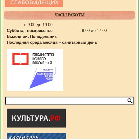
ЧАСЫ РАБОТЫ
с 9.00 до 19.00
Суббота, воскресенье
с 9-00 до 17-00
Выходной:
Понедельник
Последняя среда месяца – санитарный день