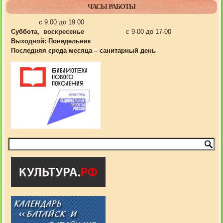
ЧАСЫ РАБОТЫ
с 9.00 до 19.00
Суббота, воскресенье
с 9-00 до 17-00
Выходной:
Понедельник
Последняя среда месяца – санитарный день