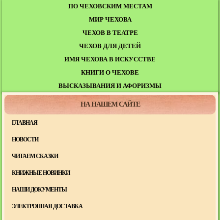
ПО ЧЕХОВСКИМ МЕСТАМ
МИР ЧЕХОВА
ЧЕХОВ В ТЕАТРЕ
ЧЕХОВ ДЛЯ ДЕТЕЙ
ИМЯ ЧЕХОВА В ИСКУССТВЕ
КНИГИ О ЧЕХОВЕ
ВЫСКАЗЫВАНИЯ И АФОРИЗМЫ
НА НАШЕМ САЙТЕ
ГЛАВНАЯ
НОВОСТИ
ЧИТАЕМ СКАЗКИ
КНИЖНЫЕ НОВИНКИ
НАШИ ДОКУМЕНТЫ
ЭЛЕКТРОННАЯ ДОСТАВКА