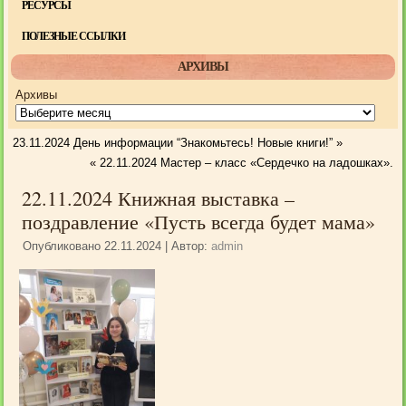
РЕСУРСЫ
ПОЛЕЗНЫЕ ССЫЛКИ
АРХИВЫ
Архивы
23.11.2024 День информации “Знакомьтесь! Новые книги!”
»
«
22.11.2024 Мастер – класс «Сердечко на ладошках».
22.11.2024 Книжная выставка –
поздравление «Пусть всегда будет мама»
Опубликовано
22.11.2024
|
Автор:
admin