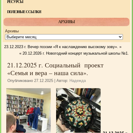
РЕСУРСЫ
ПОЛЕЗНЫЕ ССЫЛКИ
АРХИВЫ
Архивы
23.12.2023 г. Вечер поэзии «Я к наслаждению высокому зову».
»
«
20.12.2026 г. Новогодний концерт музыкальной школы №1.
21.12.2025 г. Социальный проект
«Семья и вера – наша сила».
Опубликовано
27.12.2025
|
Автор:
Надежда