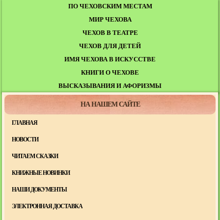
ПО ЧЕХОВСКИМ МЕСТАМ
МИР ЧЕХОВА
ЧЕХОВ В ТЕАТРЕ
ЧЕХОВ ДЛЯ ДЕТЕЙ
ИМЯ ЧЕХОВА В ИСКУССТВЕ
КНИГИ О ЧЕХОВЕ
ВЫСКАЗЫВАНИЯ И АФОРИЗМЫ
НА НАШЕМ САЙТЕ
ГЛАВНАЯ
НОВОСТИ
ЧИТАЕМ СКАЗКИ
КНИЖНЫЕ НОВИНКИ
НАШИ ДОКУМЕНТЫ
ЭЛЕКТРОННАЯ ДОСТАВКА