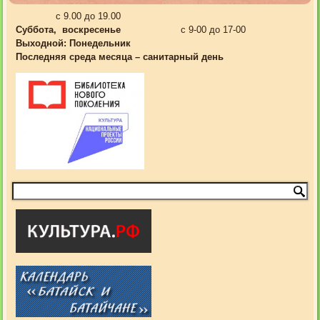
с 9.00 до 19.00
Суббота, воскресенье
с 9-00 до 17-00
Выходной:
Понедельник
Последняя среда месяца – санитарный день