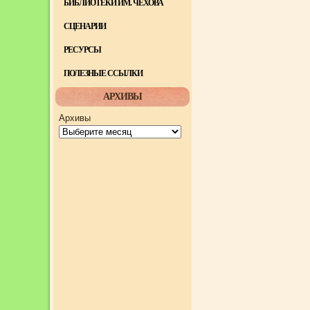
БИБЛИОТЕКИ ИМ. ЧЕХОВА
СЦЕНАРИИ
РЕСУРСЫ
ПОЛЕЗНЫЕ ССЫЛКИ
АРХИВЫ
Архивы