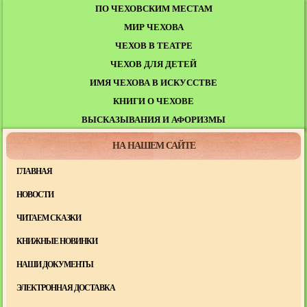
ПО ЧЕХОВСКИМ МЕСТАМ
МИР ЧЕХОВА
ЧЕХОВ В ТЕАТРЕ
ЧЕХОВ ДЛЯ ДЕТЕЙ
ИМЯ ЧЕХОВА В ИСКУССТВЕ
КНИГИ О ЧЕХОВЕ
ВЫСКАЗЫВАНИЯ И АФОРИЗМЫ
НА НАШЕМ САЙТЕ
ГЛАВНАЯ
НОВОСТИ
ЧИТАЕМ СКАЗКИ
КНИЖНЫЕ НОВИНКИ
НАШИ ДОКУМЕНТЫ
ЭЛЕКТРОННАЯ ДОСТАВКА