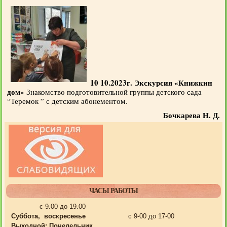
10 10.2023г. Экскурсия «Книжкин
дом»
Знакомство подготовительной группы детского сада
“Теремок ” с детским абонементом.
Бочкарева Н. Д.
ЧАСЫ РАБОТЫ
с 9.00 до 19.00
Суббота, воскресенье
с 9-00 до 17-00
Выходной:
Понедельник