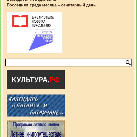
Последняя среда месяца – санитарный день