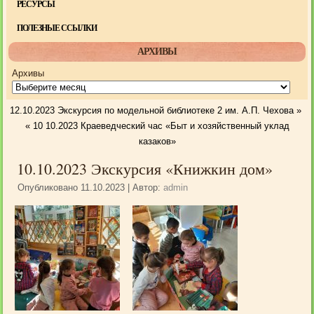
РЕСУРСЫ
ПОЛЕЗНЫЕ ССЫЛКИ
АРХИВЫ
Архивы
12.10.2023 Экскурсия по модельной библиотеке 2 им. А.П. Чехова
»
«
10 10.2023 Краеведческий час «Быт и хозяйственный уклад
казаков»
10.10.2023 Экскурсия «Книжкин дом»
Опубликовано
11.10.2023
|
Автор:
admin